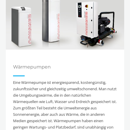
Wärmepumpen
Eine Wärmepumpe ist energiesparend, kostengünstig,
zukunftssicher und gleichzeitig umweltschonend. Man nutzt
die Umgebungswärme, die in den natürlichen
Wärmequellen wie Luft, Wasser und Erdreich gespeichert ist.
Zum größten Teil besteht die Umweltenergie aus
Sonnenenergie, aber auch aus Wärme, die in anderen
Medien gespeichert ist. Wärmepumpen haben einen
geringen Wartungs- und Platzbedarf, sind unabhängig von