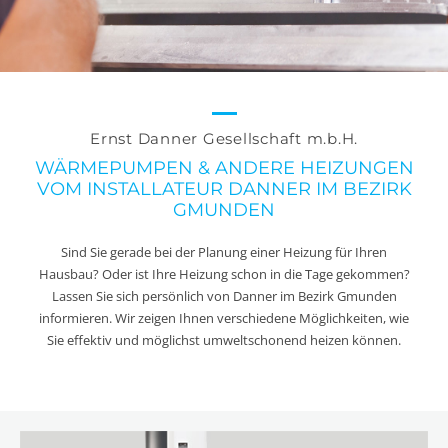
Ernst Danner Gesellschaft m.b.H.
WÄRMEPUMPEN & ANDERE HEIZUNGEN
VOM INSTALLATEUR DANNER IM BEZIRK
GMUNDEN
Sind Sie gerade bei der Planung einer Heizung für Ihren
Hausbau? Oder ist Ihre Heizung schon in die Tage gekommen?
Lassen Sie sich persönlich von Danner im Bezirk Gmunden
informieren. Wir zeigen Ihnen verschiedene Möglichkeiten, wie
Sie effektiv und möglichst umweltschonend heizen können.