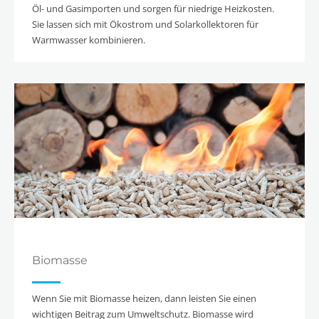
Öl- und Gasimporten und sorgen für niedrige Heizkosten.
Sie lassen sich mit Ökostrom und Solarkollektoren für
Warmwasser kombinieren.
Biomasse
Wenn Sie mit Biomasse heizen, dann leisten Sie einen
wichtigen Beitrag zum Umweltschutz. Biomasse wird