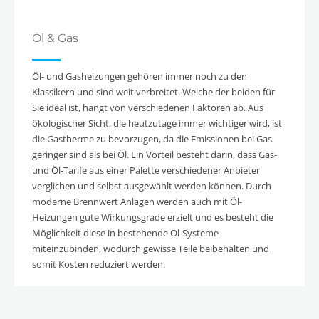
Öl & Gas
Öl- und Gasheizungen gehören immer noch zu den
Klassikern und sind weit verbreitet. Welche der beiden für
Sie ideal ist, hängt von verschiedenen Faktoren ab. Aus
ökologischer Sicht, die heutzutage immer wichtiger wird, ist
die Gastherme zu bevorzugen, da die Emissionen bei Gas
geringer sind als bei Öl. Ein Vorteil besteht darin, dass Gas-
und Öl-Tarife aus einer Palette verschiedener Anbieter
verglichen und selbst ausgewählt werden können. Durch
moderne Brennwert Anlagen werden auch mit Öl-
Heizungen gute Wirkungsgrade erzielt und es besteht die
Möglichkeit diese in bestehende Öl-Systeme
miteinzubinden, wodurch gewisse Teile beibehalten und
somit Kosten reduziert werden.