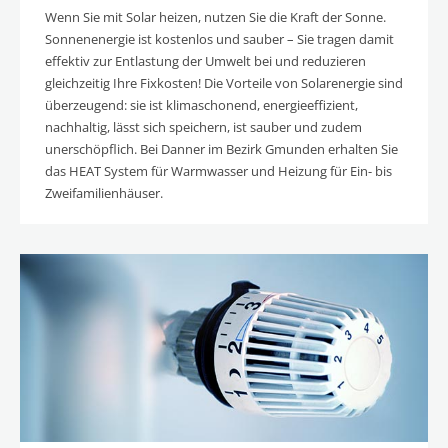
Wenn Sie mit Solar heizen, nutzen Sie die Kraft der Sonne.
Sonnenenergie ist kostenlos und sauber – Sie tragen damit
effektiv zur Entlastung der Umwelt bei und reduzieren
gleichzeitig Ihre Fixkosten! Die Vorteile von Solarenergie sind
überzeugend: sie ist klimaschonend, energieeffizient,
nachhaltig, lässt sich speichern, ist sauber und zudem
unerschöpflich. Bei Danner im Bezirk Gmunden erhalten Sie
das HEAT System für Warmwasser und Heizung für Ein- bis
Zweifamilienhäuser.