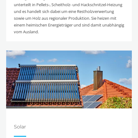
unterteilt in Pellets-, Scheitholz- und Hackschnitzel-Heizung
und es handelt sich dabei um eine Restholzverwertung
sowie um Holz aus regionaler Produktion. Sie heizen mit
einem heimischen Energieträger und sind damit unabhängig
vom Ausland.
Solar