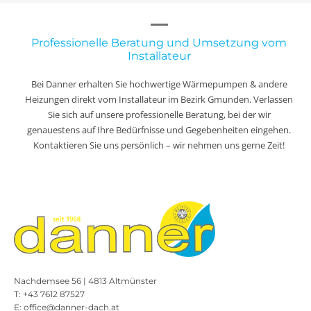
Professionelle Beratung und Umsetzung vom
Installateur
Bei Danner erhalten Sie hochwertige Wärmepumpen & andere
Heizungen direkt vom Installateur im Bezirk Gmunden. Verlassen
Sie sich auf unsere professionelle Beratung, bei der wir
genauestens auf Ihre Bedürfnisse und Gegebenheiten eingehen.
Kontaktieren Sie uns persönlich – wir nehmen uns gerne Zeit!
Nachdemsee 56 | 4813 Altmünster
T:
+43 7612 87527
E:
office@danner-dach.at